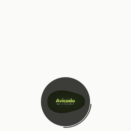
een spannende en eerlijke spelervaring.
DE POPULARITEIT VAN CHICKEN
ROAD SLOT IN BELGISCHE ONLINE
CASINO’S
Chicken road slot heeft snel aan populariteit gewonnen
in Belgische online casino’s met BGC-licentie. De unieke
gameplay, de hoge RTP en de spannende sfeer maken het
tot een favoriet bij veel spelers. Het spel is perfect
afgestemd op snelle sessies en is gemakkelijk
toegankelijk via mobiele toestellen zonder downloads of
installaties. Dit maakt het een ideale keuze voor spelers
die onderweg willen spelen.