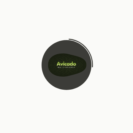
doświadczenie gry.
Wśród naszych gier kasynowych, możesz znaleźć takie
tytuły, jak:
GRY KLASYCZNE
Wśród naszych gier klasycznych, możesz znaleźć takie
tytuły, jak:
Book of Ra, Sizzling Hot, Jackpot 6000, i wiele innych. Te
gry są idealne dla tych, którzy szukają tradycyjnego
doświadczenia gry kasynowej.
Jeśli szukasz czegoś nowego i innowacyjnego, możesz
spróbować naszych gier wideo, takich jak: