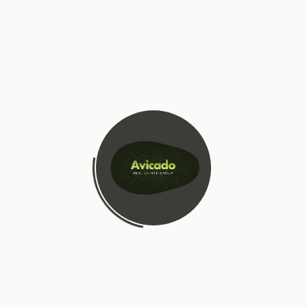
różnych bonusów, w tym bonusy powitalne, bonusy
załóżenia konta i bonusy za wygrane.
Wavada online casino jest również znany z swoich
atrakcyjnych ofert bonusowych, które mogą pomóc w
zdobyciu dodatkowych pieniędzy. Wavada online casino
oferuje wiele różnych bonusów, w tym bonusy
powitalne, bonusy załóżenia konta i bonusy za wygrane.
Jeśli szukasz najlepszych ofert bonusowych wśród kasyn
online, to jesteś w odpowiednim miejscu. Wavada online
casino jest jednym z najpopularniejszych kasyn online w
Polsce, oferującym wiele możliwości zdobycia
darmowych spinów.
Wavada online casino oferuje wiele różnych bonusów, w
tym bonusy powitalne, bonusy załóżenia konta i bonusy