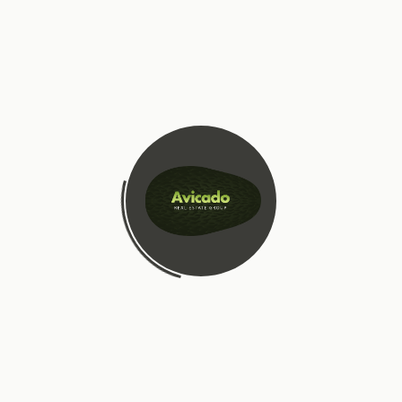
Правила и Условия Бонуса Общие условия Если вы
ищете новый игровой опыт, то Олимп Казино –
идеальное место для вас. В этом …
READ MORE
UNCATEGORIZED
PINCO ONLINE KAZINO AZRBAYCANDA
SRTLI DNILR V XARLAR ПИНКО
КАЗИНО ОНЛАЙН.5848 (2)
Pinco Online Kazino Azərbaycanda – Sürətli