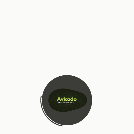
Зачарованный водоем вымоет удачу в казино
pinko с креативным дизайном Игровой
ассортимент – сердце казино Pinko Бонусная
система – дополнительные возможности для
победы Мобильная версия и удобство
использования Юзабилити Безопасность и
честность игры Лицензирование и регулирование
Перспективы развития казино pinko 🔥 Играть ▶️
Зачарованный водоем вымоет удачу в казино
pinko с креативным дизайном Современный рынок
…
READ MORE