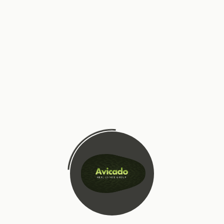
е бонусы и акции, которые могут помочь вам начать играть и
n Up Казино, то вам нужно зарегистрироваться и открыть счет.
оступен доступ к играм и функциям сайта.
еимущества официального сайта Pin Up Казино, чтобы вы могли
м, как зарегистрироваться и открыть счет на официальном сайте
p Казино, убедитесь, что вы достигли возраста 18 лет и что
сегодня!
АЛЬНЫЙ САЙТ PIN UP CASINO