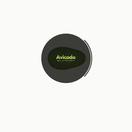
Veiligheid en betrouwbaarheid zijn van het grootste
belang bij het kiezen van een online casino. Rockspin
maakt gebruik van geavanceerde
beveiligingstechnologieën, zoals SSL-encryptie, om de
persoonlijke en financiële gegevens van spelers te
beschermen. Bovendien beschikt Rockspin over een
geldige vergunning van een gerenommeerde
kansspelautoriteit, wat een garantie biedt voor eerlijk
spel en betrouwbaarheid. Betalingsmethoden zijn divers
en beveiligd om gebruikers het best mogelijke comfort
te bieden.
SSL-encryptie voor gegevensbescherming
Geldige vergunning van een gerenommeerde kansspelautoriteit
Diverse en beveiligde betalingsmethoden
Verantwoord gokken maatregelen
Klantenservice 24/7